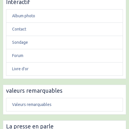
Intéractif
Album photo
Contact
Sondage
Forum
Livre d'or
valeurs remarquables
Valeurs remarquables
La presse en parle