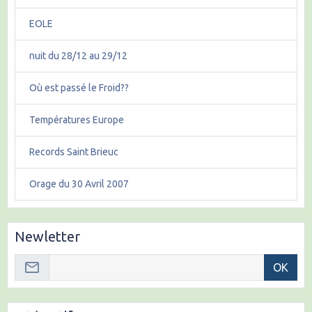
EOLE
nuit du 28/12 au 29/12
Où est passé le Froid??
Températures Europe
Records Saint Brieuc
Orage du 30 Avril 2007
Newletter
OK