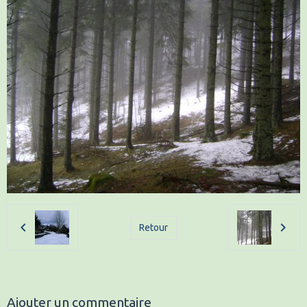
Retour
Ajouter un commentaire