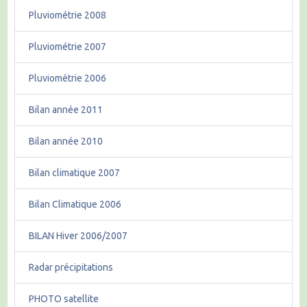
Pluviométrie 2008
Pluviométrie 2007
Pluviométrie 2006
Bilan année 2011
Bilan année 2010
Bilan climatique 2007
Bilan Climatique 2006
BILAN Hiver 2006/2007
Radar précipitations
PHOTO satellite