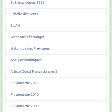
St Brieuc depuis 1996
Echelle des vents
BILAN
Webcams à l'étranger
Historique des Prévisions
Analyses/Rubriques
Article Ouest France Janvier 2
Pluviométrie 2011
Pluviométrie 2010
Pluviométrie 2009