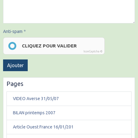
Anti-spam
CLIQUEZ POUR VALIDER
IconCaptcha ©
Ajouter
Pages
VIDEO Averse 31/05/07
BILAN printemps 2007
Article Ouest France 16/01/201