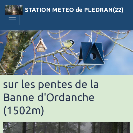
STATION METEO de PLEDRAN(22)
sur les pentes de la
Banne d'Ordanche
(1502m)