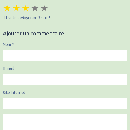
★
★
★
★
★
11
votes. Moyenne
3
sur 5.
Ajouter un commentaire
Nom
E-mail
Site Internet