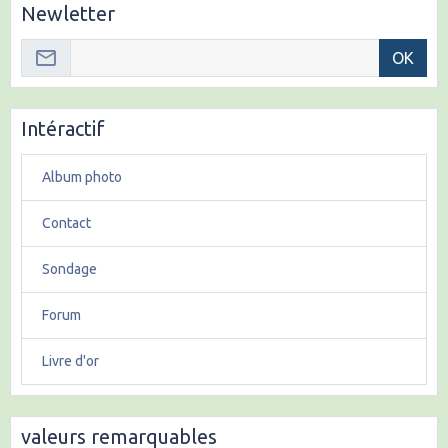
Newletter
OK
Intéractif
Album photo
Contact
Sondage
Forum
Livre d'or
valeurs remarquables