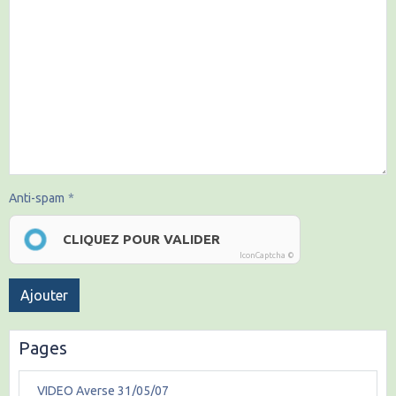
Anti-spam
CLIQUEZ POUR VALIDER
IconCaptcha ©
Ajouter
Pages
VIDEO Averse 31/05/07