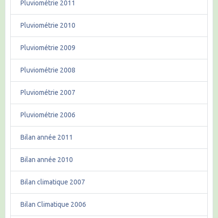
Pluviométrie 2011
Pluviométrie 2010
Pluviométrie 2009
Pluviométrie 2008
Pluviométrie 2007
Pluviométrie 2006
Bilan année 2011
Bilan année 2010
Bilan climatique 2007
Bilan Climatique 2006