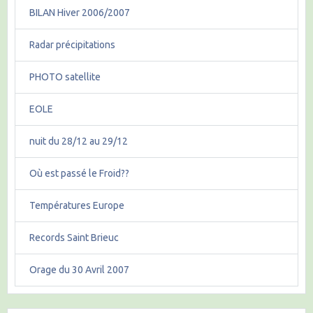
BILAN Hiver 2006/2007
Radar précipitations
PHOTO satellite
EOLE
nuit du 28/12 au 29/12
Où est passé le Froid??
Températures Europe
Records Saint Brieuc
Orage du 30 Avril 2007