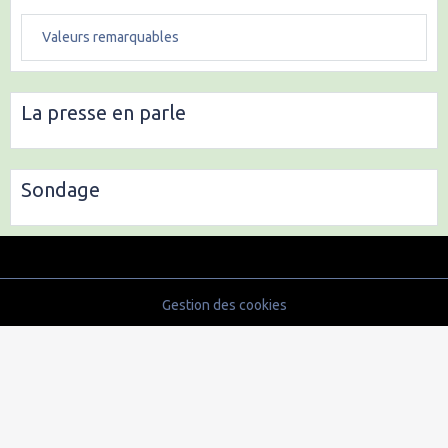
Valeurs remarquables
La presse en parle
Sondage
Gestion des cookies