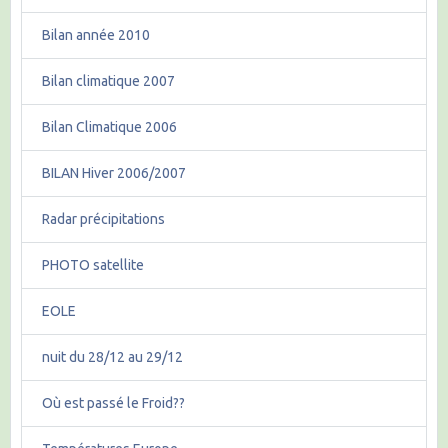
Bilan année 2010
Bilan climatique 2007
Bilan Climatique 2006
BILAN Hiver 2006/2007
Radar précipitations
PHOTO satellite
EOLE
nuit du 28/12 au 29/12
Où est passé le Froid??