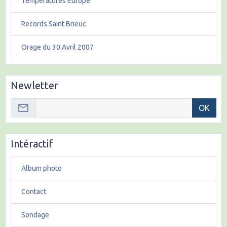
Températures Europe
Records Saint Brieuc
Orage du 30 Avril 2007
Newletter
OK
Intéractif
Album photo
Contact
Sondage