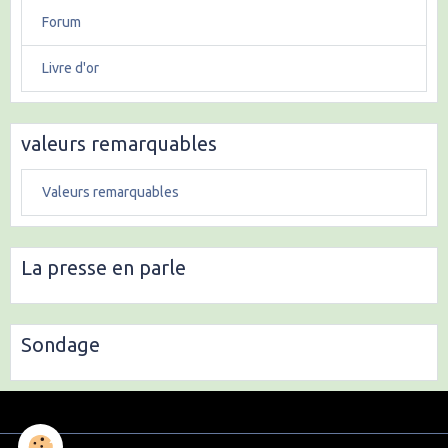
Forum
Livre d'or
valeurs remarquables
Valeurs remarquables
La presse en parle
Sondage