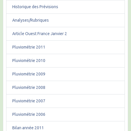
Historique des Prévisions
Analyses/Rubriques
Article Ouest France Janvier 2
Pluviométrie 2011
Pluviométrie 2010
Pluviométrie 2009
Pluviométrie 2008
Pluviométrie 2007
Pluviométrie 2006
Bilan année 2011