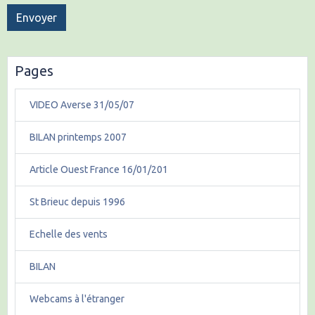
Envoyer
Pages
VIDEO Averse 31/05/07
BILAN printemps 2007
Article Ouest France 16/01/201
St Brieuc depuis 1996
Echelle des vents
BILAN
Webcams à l'étranger