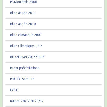
Pluviométrie 2006
Bilan année 2011
Bilan année 2010
Bilan climatique 2007
Bilan Climatique 2006
BILAN Hiver 2006/2007
Radar précipitations
PHOTO satellite
EOLE
nuit du 28/12 au 29/12