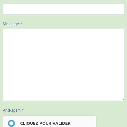
Message
Anti-spam
CLIQUEZ POUR VALIDER