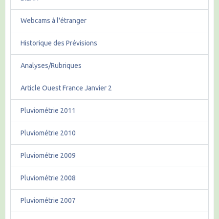
Webcams à l'étranger
Historique des Prévisions
Analyses/Rubriques
Article Ouest France Janvier 2
Pluviométrie 2011
Pluviométrie 2010
Pluviométrie 2009
Pluviométrie 2008
Pluviométrie 2007