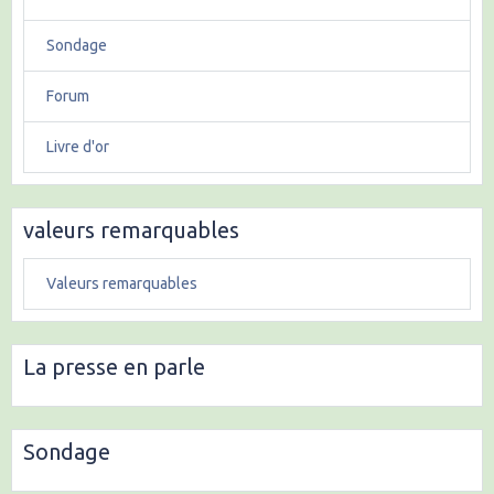
Sondage
Forum
Livre d'or
valeurs remarquables
Valeurs remarquables
La presse en parle
Sondage