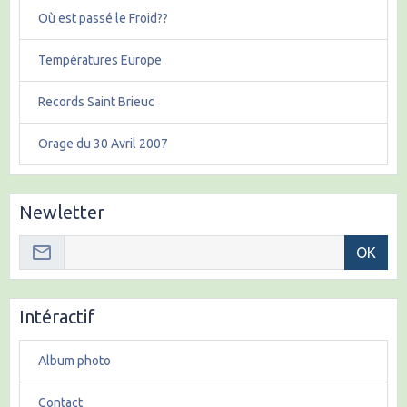
Où est passé le Froid??
Températures Europe
Records Saint Brieuc
Orage du 30 Avril 2007
Newletter
OK
Intéractif
Album photo
Contact