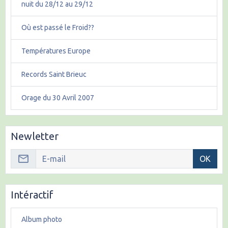
nuit du 28/12 au 29/12
Où est passé le Froid??
Températures Europe
Records Saint Brieuc
Orage du 30 Avril 2007
Newletter
OK
Intéractif
Album photo