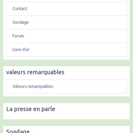
Contact
Sondage
Forum
Livre d'or
valeurs remarquables
Valeurs remarquables
La presse en parle
Sondage