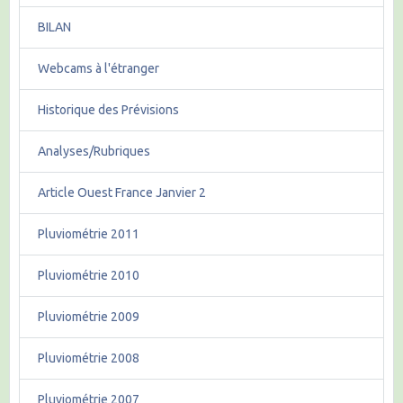
BILAN
Webcams à l'étranger
Historique des Prévisions
Analyses/Rubriques
Article Ouest France Janvier 2
Pluviométrie 2011
Pluviométrie 2010
Pluviométrie 2009
Pluviométrie 2008
Pluviométrie 2007