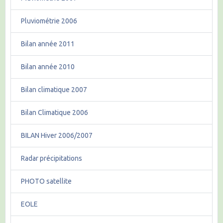
Pluviométrie 2006
Bilan année 2011
Bilan année 2010
Bilan climatique 2007
Bilan Climatique 2006
BILAN Hiver 2006/2007
Radar précipitations
PHOTO satellite
EOLE