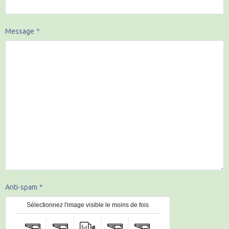
Message
Anti-spam
Sélectionnez l'image visible le moins de fois