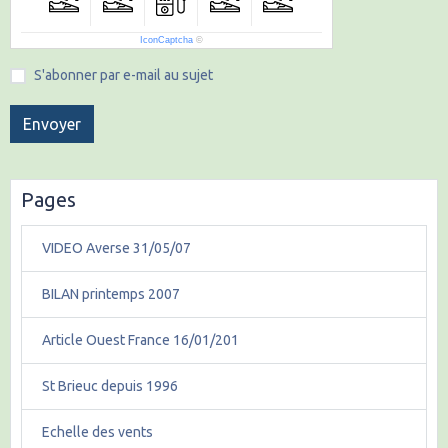
IconCaptcha
©
S'abonner par e-mail au sujet
Envoyer
Pages
VIDEO Averse 31/05/07
BILAN printemps 2007
Article Ouest France 16/01/201
St Brieuc depuis 1996
Echelle des vents