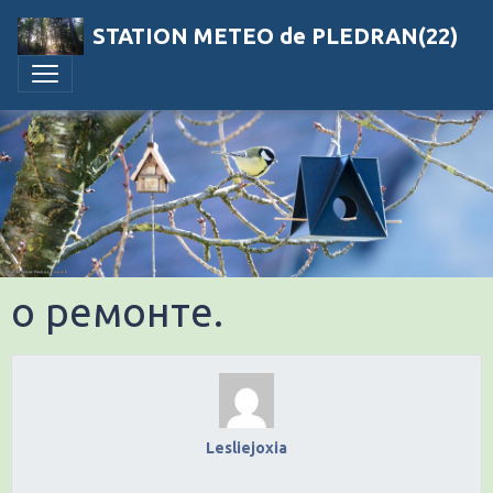
STATION METEO de PLEDRAN(22)
о ремонте.
Lesliejoxia