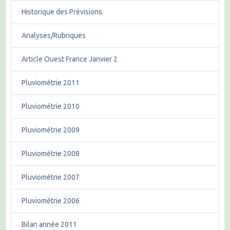
Historique des Prévisions
Analyses/Rubriques
Article Ouest France Janvier 2
Pluviométrie 2011
Pluviométrie 2010
Pluviométrie 2009
Pluviométrie 2008
Pluviométrie 2007
Pluviométrie 2006
Bilan année 2011