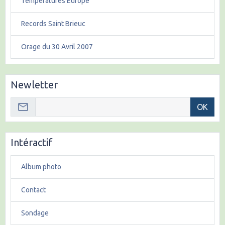
Températures Europe
Records Saint Brieuc
Orage du 30 Avril 2007
Newletter
OK
Intéractif
Album photo
Contact
Sondage