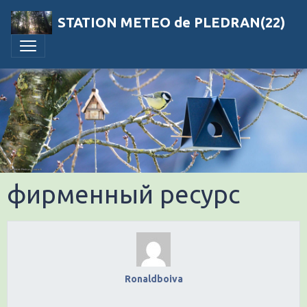
STATION METEO de PLEDRAN(22)
фирменный ресурс
Ronaldboiva