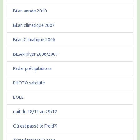
Bilan année 2010
Bilan climatique 2007
Bilan Climatique 2006
BILAN Hiver 2006/2007
Radar précipitations
PHOTO satellite
EOLE
nuit du 28/12 au 29/12
Où est passé le Froid??