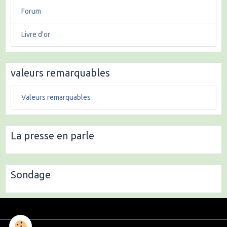
Forum
Livre d'or
valeurs remarquables
Valeurs remarquables
La presse en parle
Sondage