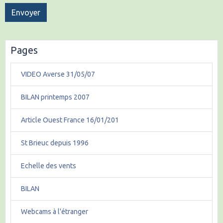
Envoyer
Pages
VIDEO Averse 31/05/07
BILAN printemps 2007
Article Ouest France 16/01/201
St Brieuc depuis 1996
Echelle des vents
BILAN
Webcams à l'étranger