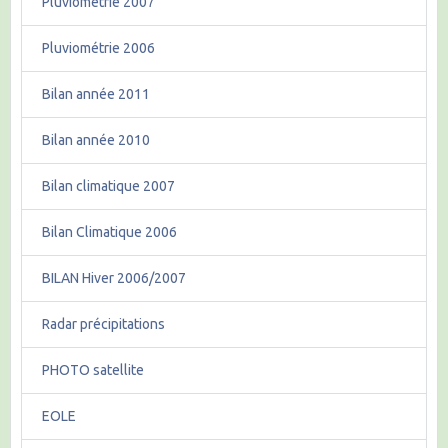
Pluviométrie 2007
Pluviométrie 2006
Bilan année 2011
Bilan année 2010
Bilan climatique 2007
Bilan Climatique 2006
BILAN Hiver 2006/2007
Radar précipitations
PHOTO satellite
EOLE