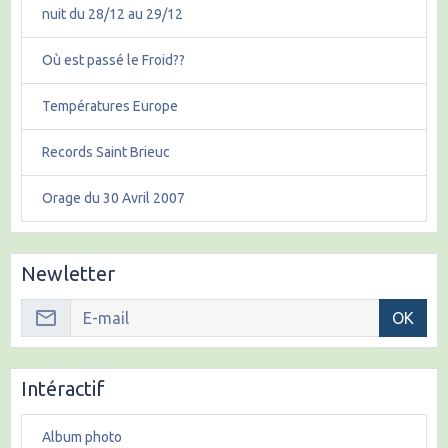
nuit du 28/12 au 29/12
Où est passé le Froid??
Températures Europe
Records Saint Brieuc
Orage du 30 Avril 2007
Newletter
OK
Intéractif
Album photo