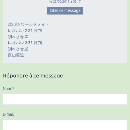
le 22/06/2017 à 05:17
Citer ce message
津山謙 ワールドメイト
レオパレス21 評判
別れさせ屋
レオパレス21 評判
別れさせ屋
西山啓道
Répondre à ce message
Nom
E-mail