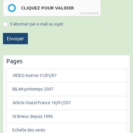
CLIQUEZ POUR VALIDER
IconCaptcha ©
S'abonner par e-mail au sujet
Envoyer
Pages
VIDEO Averse 31/05/07
BILAN printemps 2007
Article Ouest France 16/01/201
St Brieuc depuis 1996
Echelle des vents