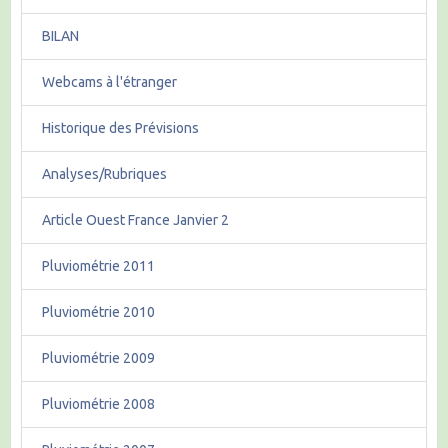
BILAN
Webcams à l'étranger
Historique des Prévisions
Analyses/Rubriques
Article Ouest France Janvier 2
Pluviométrie 2011
Pluviométrie 2010
Pluviométrie 2009
Pluviométrie 2008