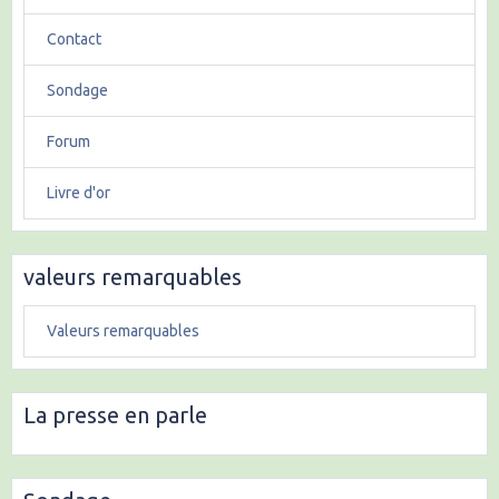
Contact
Sondage
Forum
Livre d'or
valeurs remarquables
Valeurs remarquables
La presse en parle