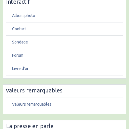
Intéractif
Album photo
Contact
Sondage
Forum
Livre d'or
valeurs remarquables
Valeurs remarquables
La presse en parle