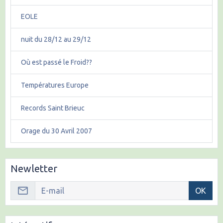
EOLE
nuit du 28/12 au 29/12
Où est passé le Froid??
Températures Europe
Records Saint Brieuc
Orage du 30 Avril 2007
Newletter
OK