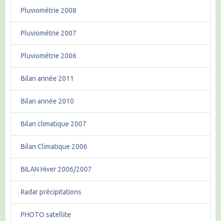
Pluviométrie 2008
Pluviométrie 2007
Pluviométrie 2006
Bilan année 2011
Bilan année 2010
Bilan climatique 2007
Bilan Climatique 2006
BILAN Hiver 2006/2007
Radar précipitations
PHOTO satellite