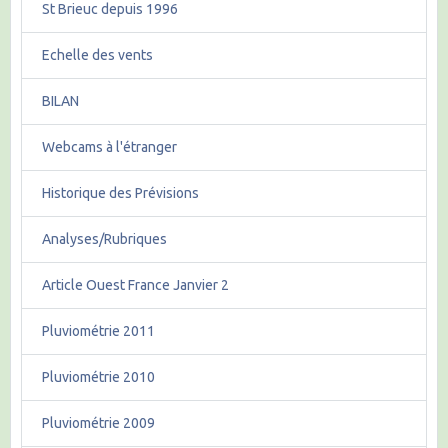
St Brieuc depuis 1996
Echelle des vents
BILAN
Webcams à l'étranger
Historique des Prévisions
Analyses/Rubriques
Article Ouest France Janvier 2
Pluviométrie 2011
Pluviométrie 2010
Pluviométrie 2009