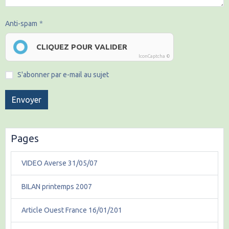
Anti-spam
CLIQUEZ POUR VALIDER
IconCaptcha ©
S'abonner par e-mail au sujet
Envoyer
Pages
VIDEO Averse 31/05/07
BILAN printemps 2007
Article Ouest France 16/01/201