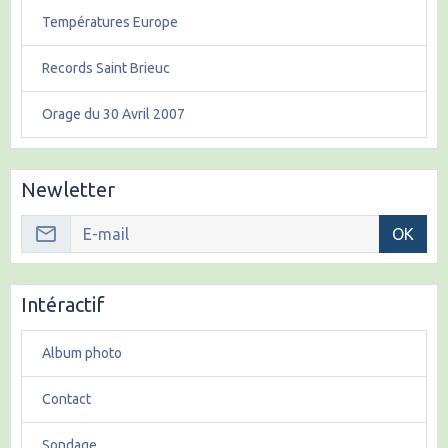
Températures Europe
Records Saint Brieuc
Orage du 30 Avril 2007
Newletter
OK
Intéractif
Album photo
Contact
Sondage