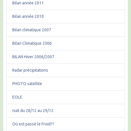
Bilan année 2011
Bilan année 2010
Bilan climatique 2007
Bilan Climatique 2006
BILAN Hiver 2006/2007
Radar précipitations
PHOTO satellite
EOLE
nuit du 28/12 au 29/12
Où est passé le Froid??