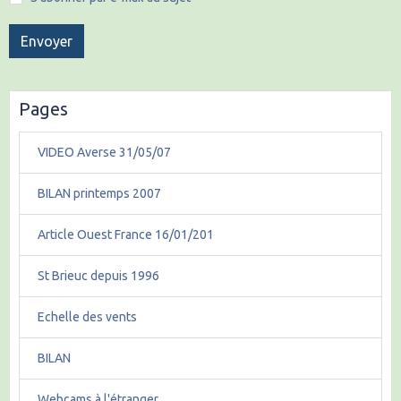
Envoyer
Pages
VIDEO Averse 31/05/07
BILAN printemps 2007
Article Ouest France 16/01/201
St Brieuc depuis 1996
Echelle des vents
BILAN
Webcams à l'étranger