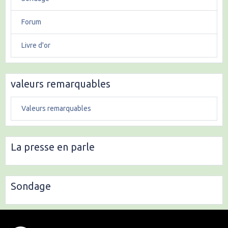
Forum
Livre d'or
valeurs remarquables
Valeurs remarquables
La presse en parle
Sondage