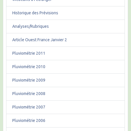
Historique des Prévisions
Analyses/Rubriques
Article Ouest France Janvier 2
Pluviométrie 2011
Pluviométrie 2010
Pluviométrie 2009
Pluviométrie 2008
Pluviométrie 2007
Pluviométrie 2006