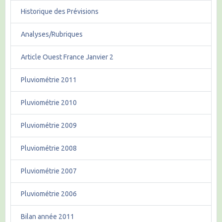
Historique des Prévisions
Analyses/Rubriques
Article Ouest France Janvier 2
Pluviométrie 2011
Pluviométrie 2010
Pluviométrie 2009
Pluviométrie 2008
Pluviométrie 2007
Pluviométrie 2006
Bilan année 2011