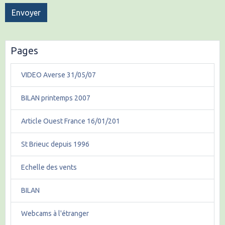
Envoyer
Pages
VIDEO Averse 31/05/07
BILAN printemps 2007
Article Ouest France 16/01/201
St Brieuc depuis 1996
Echelle des vents
BILAN
Webcams à l'étranger