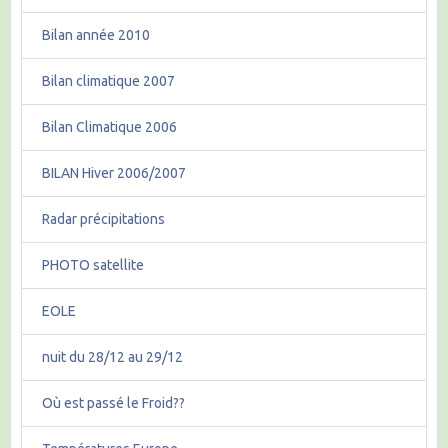
Bilan année 2010
Bilan climatique 2007
Bilan Climatique 2006
BILAN Hiver 2006/2007
Radar précipitations
PHOTO satellite
EOLE
nuit du 28/12 au 29/12
Où est passé le Froid??