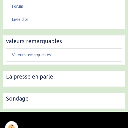
Forum
Livre d'or
valeurs remarquables
Valeurs remarquables
La presse en parle
Sondage