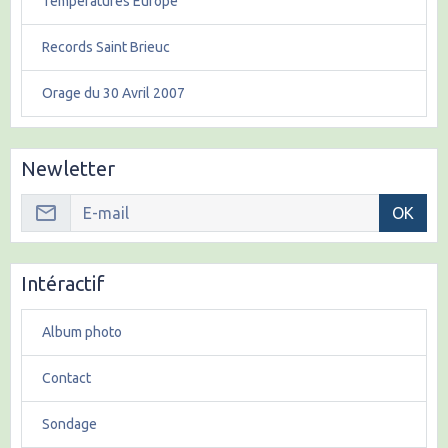
Températures Europe
Records Saint Brieuc
Orage du 30 Avril 2007
Newletter
OK
Intéractif
Album photo
Contact
Sondage