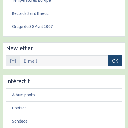
Températures Europe
Records Saint Brieuc
Orage du 30 Avril 2007
Newletter
OK
Intéractif
Album photo
Contact
Sondage