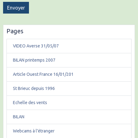
Envoyer
Pages
VIDEO Averse 31/05/07
BILAN printemps 2007
Article Ouest France 16/01/201
St Brieuc depuis 1996
Echelle des vents
BILAN
Webcams à l'étranger