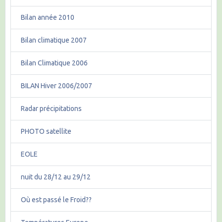
Bilan année 2010
Bilan climatique 2007
Bilan Climatique 2006
BILAN Hiver 2006/2007
Radar précipitations
PHOTO satellite
EOLE
nuit du 28/12 au 29/12
Où est passé le Froid??