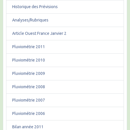
Historique des Prévisions
Analyses/Rubriques
Article Ouest France Janvier 2
Pluviométrie 2011
Pluviométrie 2010
Pluviométrie 2009
Pluviométrie 2008
Pluviométrie 2007
Pluviométrie 2006
Bilan année 2011