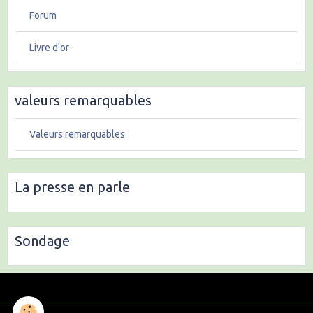
Forum
Livre d'or
valeurs remarquables
Valeurs remarquables
La presse en parle
Sondage