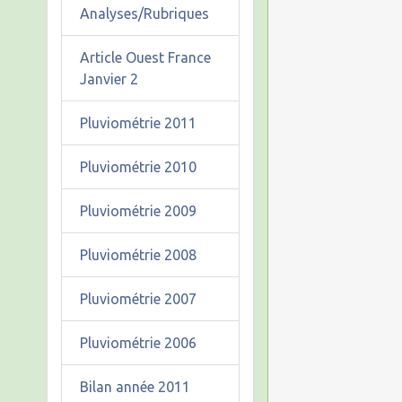
Analyses/Rubriques
Article Ouest France
Janvier 2
Pluviométrie 2011
Pluviométrie 2010
Pluviométrie 2009
Pluviométrie 2008
Pluviométrie 2007
Pluviométrie 2006
Bilan année 2011