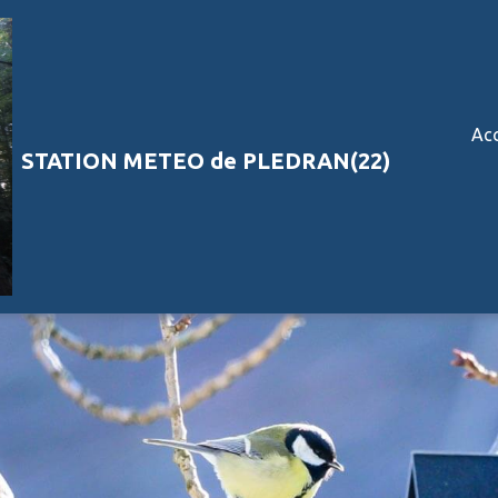
Acc
STATION METEO de PLEDRAN(22)