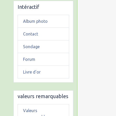
Intéractif
Album photo
Contact
Sondage
Forum
Livre d'or
valeurs remarquables
Valeurs