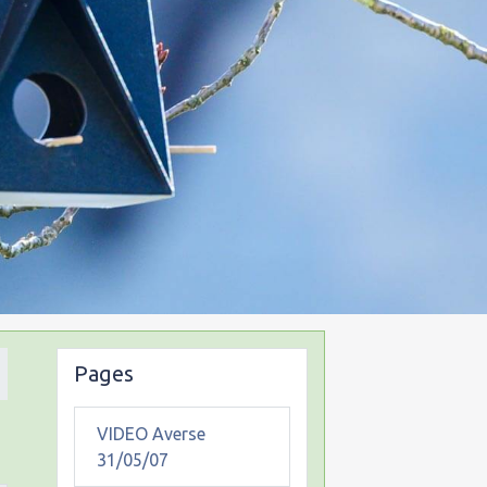
Pages
VIDEO Averse
31/05/07