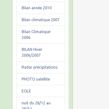
Bilan année 2010
Bilan climatique 2007
Bilan Climatique
2006
BILAN Hiver
2006/2007
Radar précipitations
PHOTO satellite
EOLE
nuit du 28/12 au
29/12