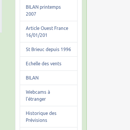
BILAN printemps
2007
Article Ouest France
16/01/201
St Brieuc depuis 1996
Echelle des vents
BILAN
Webcams à
l'étranger
Historique des
Prévisions