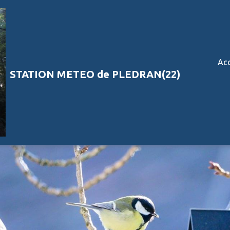
Acc
STATION METEO de PLEDRAN(22)