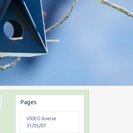
Pages
VIDEO Averse
31/05/07