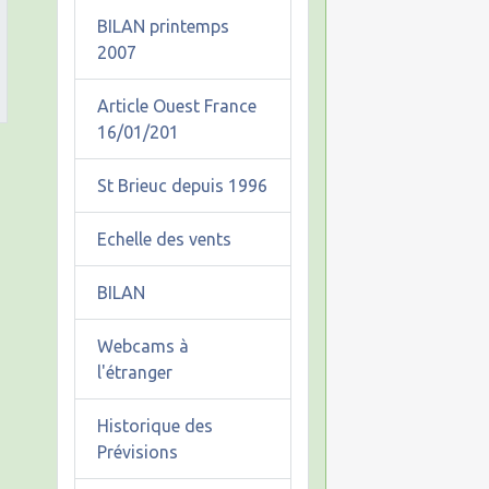
BILAN printemps
2007
Article Ouest France
16/01/201
St Brieuc depuis 1996
Echelle des vents
BILAN
Webcams à
l'étranger
Historique des
Prévisions