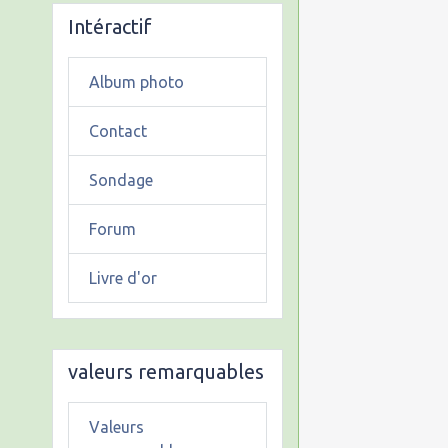
Intéractif
Album photo
Contact
Sondage
Forum
Livre d'or
valeurs remarquables
Valeurs