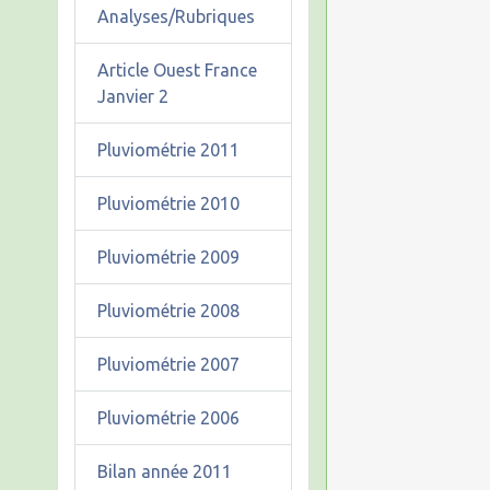
Analyses/Rubriques
Article Ouest France
Janvier 2
Pluviométrie 2011
Pluviométrie 2010
Pluviométrie 2009
Pluviométrie 2008
Pluviométrie 2007
Pluviométrie 2006
Bilan année 2011