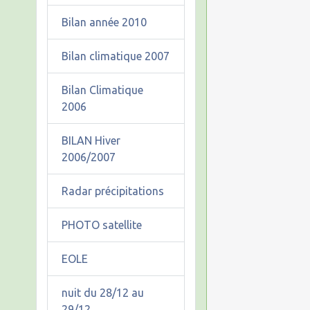
Bilan année 2010
Bilan climatique 2007
Bilan Climatique
2006
BILAN Hiver
2006/2007
Radar précipitations
PHOTO satellite
EOLE
nuit du 28/12 au
29/12