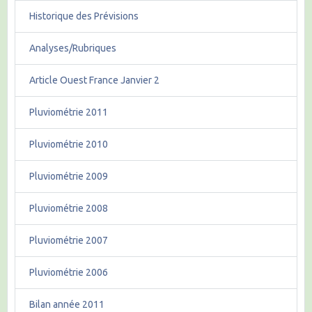
Historique des Prévisions
Analyses/Rubriques
Article Ouest France Janvier 2
Pluviométrie 2011
Pluviométrie 2010
Pluviométrie 2009
Pluviométrie 2008
Pluviométrie 2007
Pluviométrie 2006
Bilan année 2011