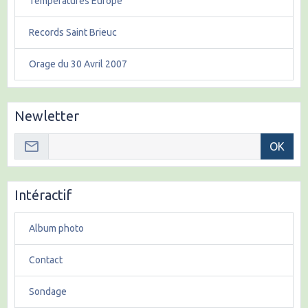
Températures Europe
Records Saint Brieuc
Orage du 30 Avril 2007
Newletter
OK
Intéractif
Album photo
Contact
Sondage