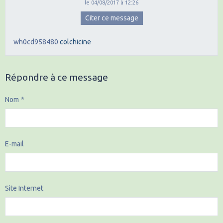
le 04/08/2017 à 12:26
Citer ce message
wh0cd958480
colchicine
Répondre à ce message
Nom
E-mail
Site Internet