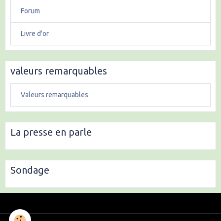
Forum
Livre d'or
valeurs remarquables
Valeurs remarquables
La presse en parle
Sondage