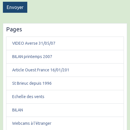
Envoyer
Pages
VIDEO Averse 31/05/07
BILAN printemps 2007
Article Ouest France 16/01/201
St Brieuc depuis 1996
Echelle des vents
BILAN
Webcams à l'étranger