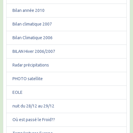
Bilan année 2010
Bilan climatique 2007
Bilan Climatique 2006
BILAN Hiver 2006/2007
Radar précipitations
PHOTO satellite
EOLE
nuit du 28/12 au 29/12
Où est passé le Froid??