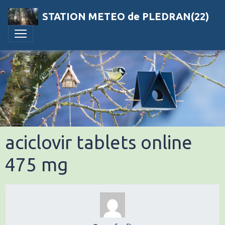
STATION METEO de PLEDRAN(22)
aciclovir tablets online
475 mg