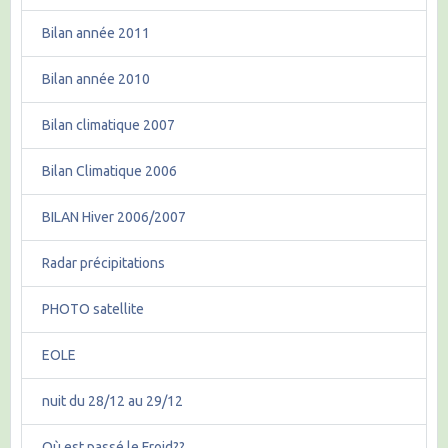
Bilan année 2011
Bilan année 2010
Bilan climatique 2007
Bilan Climatique 2006
BILAN Hiver 2006/2007
Radar précipitations
PHOTO satellite
EOLE
nuit du 28/12 au 29/12
Où est passé le Froid??