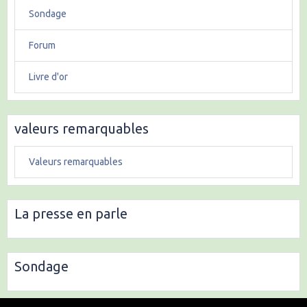
Sondage
Forum
Livre d'or
valeurs remarquables
Valeurs remarquables
La presse en parle
Sondage