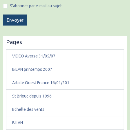
S'abonner par e-mail au sujet
Envoyer
Pages
VIDEO Averse 31/05/07
BILAN printemps 2007
Article Ouest France 16/01/201
St Brieuc depuis 1996
Echelle des vents
BILAN