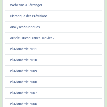
Webcams à l'étranger
Historique des Prévisions
Analyses/Rubriques
Article Ouest France Janvier 2
Pluviométrie 2011
Pluviométrie 2010
Pluviométrie 2009
Pluviométrie 2008
Pluviométrie 2007
Pluviométrie 2006