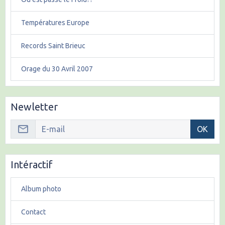
Températures Europe
Records Saint Brieuc
Orage du 30 Avril 2007
Newletter
OK
Intéractif
Album photo
Contact