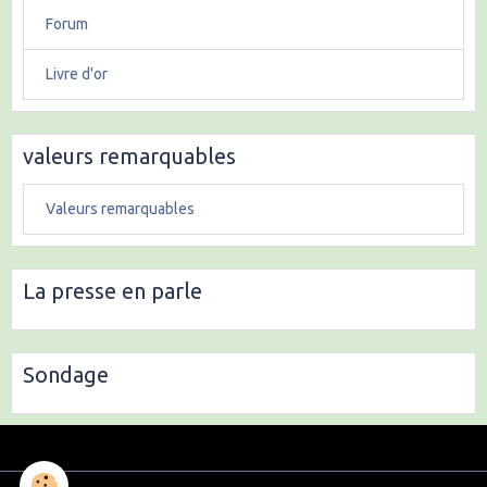
Forum
Livre d'or
valeurs remarquables
Valeurs remarquables
La presse en parle
Sondage