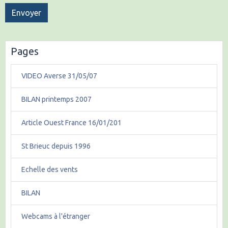
Envoyer
Pages
VIDEO Averse 31/05/07
BILAN printemps 2007
Article Ouest France 16/01/201
St Brieuc depuis 1996
Echelle des vents
BILAN
Webcams à l'étranger