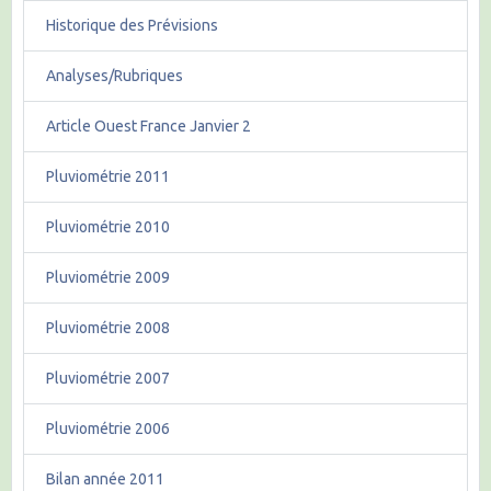
Historique des Prévisions
Analyses/Rubriques
Article Ouest France Janvier 2
Pluviométrie 2011
Pluviométrie 2010
Pluviométrie 2009
Pluviométrie 2008
Pluviométrie 2007
Pluviométrie 2006
Bilan année 2011