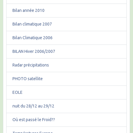
Bilan année 2010
Bilan climatique 2007
Bilan Climatique 2006
BILAN Hiver 2006/2007
Radar précipitations
PHOTO satellite
EOLE
nuit du 28/12 au 29/12
Où est passé le Froid??