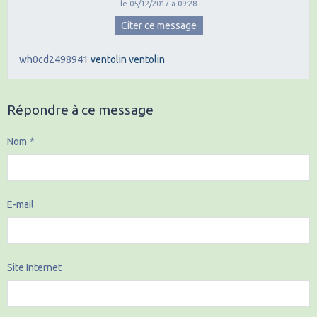
le 05/12/2017 à 09:28
Citer ce message
wh0cd2498941
ventolin
ventolin
Répondre à ce message
Nom
E-mail
Site Internet