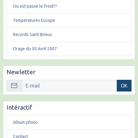
Où est passé le Froid??
Températures Europe
Records Saint Brieuc
Orage du 30 Avril 2007
Newletter
OK
Intéractif
Album photo
Contact