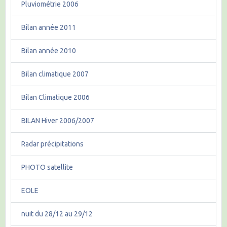
Pluviométrie 2006
Bilan année 2011
Bilan année 2010
Bilan climatique 2007
Bilan Climatique 2006
BILAN Hiver 2006/2007
Radar précipitations
PHOTO satellite
EOLE
nuit du 28/12 au 29/12