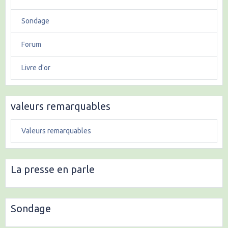
Sondage
Forum
Livre d'or
valeurs remarquables
Valeurs remarquables
La presse en parle
Sondage