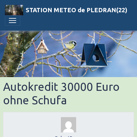
STATION METEO de PLEDRAN(22)
Autokredit 30000 Euro
ohne Schufa