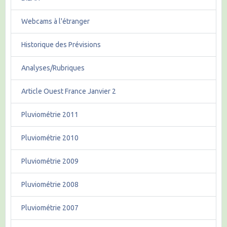
Webcams à l'étranger
Historique des Prévisions
Analyses/Rubriques
Article Ouest France Janvier 2
Pluviométrie 2011
Pluviométrie 2010
Pluviométrie 2009
Pluviométrie 2008
Pluviométrie 2007