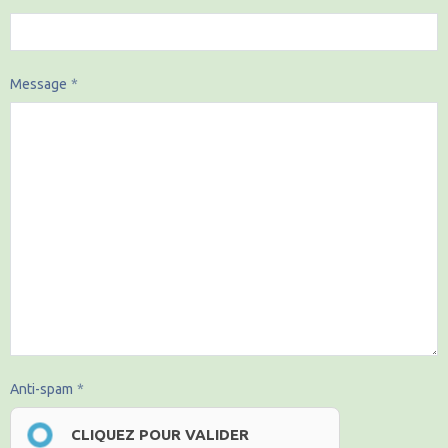
Message
Anti-spam
CLIQUEZ POUR VALIDER