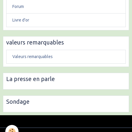
Forum
Livre d'or
valeurs remarquables
Valeurs remarquables
La presse en parle
Sondage