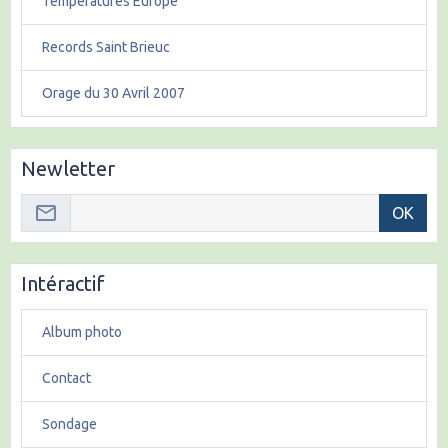
Températures Europe
Records Saint Brieuc
Orage du 30 Avril 2007
Newletter
OK
Intéractif
Album photo
Contact
Sondage