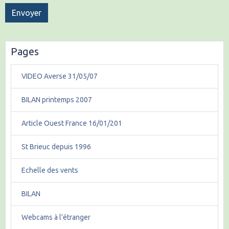
Envoyer
Pages
VIDEO Averse 31/05/07
BILAN printemps 2007
Article Ouest France 16/01/201
St Brieuc depuis 1996
Echelle des vents
BILAN
Webcams à l'étranger