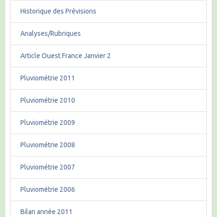
Historique des Prévisions
Analyses/Rubriques
Article Ouest France Janvier 2
Pluviométrie 2011
Pluviométrie 2010
Pluviométrie 2009
Pluviométrie 2008
Pluviométrie 2007
Pluviométrie 2006
Bilan année 2011