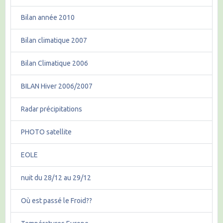
Bilan année 2010
Bilan climatique 2007
Bilan Climatique 2006
BILAN Hiver 2006/2007
Radar précipitations
PHOTO satellite
EOLE
nuit du 28/12 au 29/12
Où est passé le Froid??