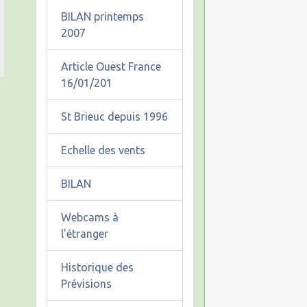
BILAN printemps
2007
Article Ouest France
16/01/201
St Brieuc depuis 1996
Echelle des vents
BILAN
Webcams à
l'étranger
Historique des
Prévisions