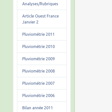
Analyses/Rubriques
Article Ouest France
Janvier 2
Pluviométrie 2011
Pluviométrie 2010
Pluviométrie 2009
Pluviométrie 2008
Pluviométrie 2007
Pluviométrie 2006
Bilan année 2011