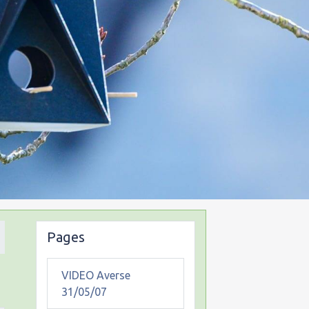
Pages
VIDEO Averse
31/05/07