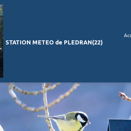
Acc
STATION METEO de PLEDRAN(22)