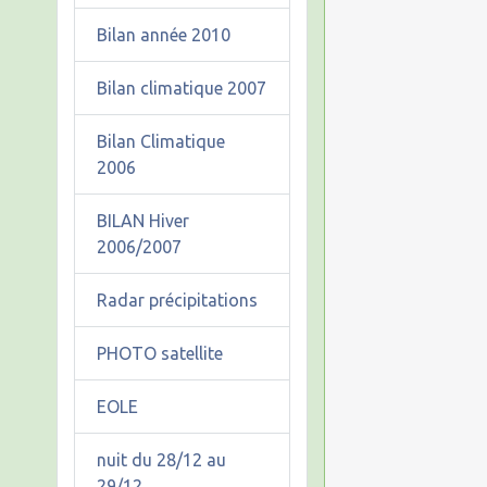
Bilan année 2010
Bilan climatique 2007
Bilan Climatique
2006
BILAN Hiver
2006/2007
Radar précipitations
PHOTO satellite
EOLE
nuit du 28/12 au
29/12