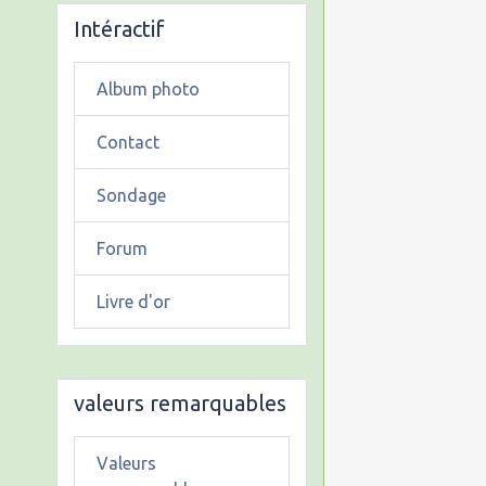
Intéractif
Album photo
Contact
Sondage
Forum
Livre d'or
valeurs remarquables
Valeurs