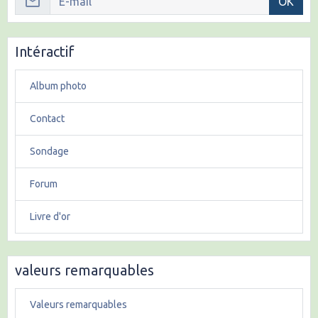
OK
Intéractif
Album photo
Contact
Sondage
Forum
Livre d'or
valeurs remarquables
Valeurs remarquables