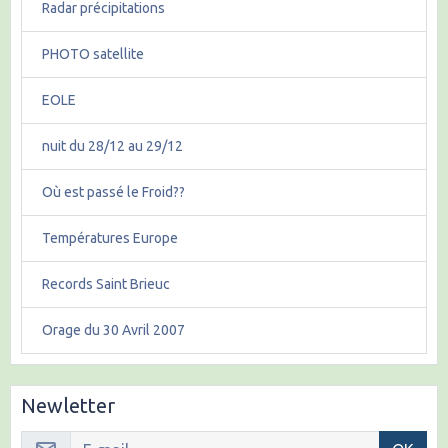
Radar précipitations
PHOTO satellite
EOLE
nuit du 28/12 au 29/12
Où est passé le Froid??
Températures Europe
Records Saint Brieuc
Orage du 30 Avril 2007
Newletter