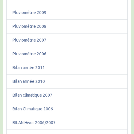
Pluviométrie 2009
Pluviométrie 2008
Pluviométrie 2007
Pluviométrie 2006
Bilan année 2011
Bilan année 2010
Bilan climatique 2007
Bilan Climatique 2006
BILAN Hiver 2006/2007