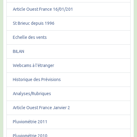
Article Ouest France 16/01/201
St Brieuc depuis 1996
Echelle des vents
BILAN
Webcams à l'étranger
Historique des Prévisions
Analyses/Rubriques
Article Ouest France Janvier 2
Pluviométrie 2011
Pluviométrie 2010