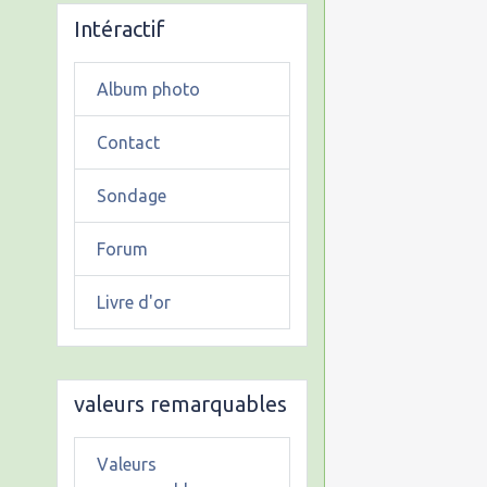
Intéractif
Album photo
Contact
Sondage
Forum
Livre d'or
valeurs remarquables
Valeurs