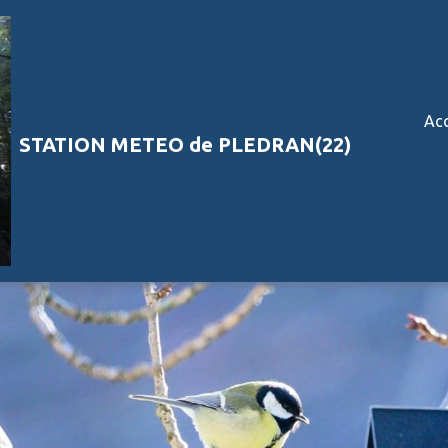
Acc
STATION METEO de PLEDRAN(22)