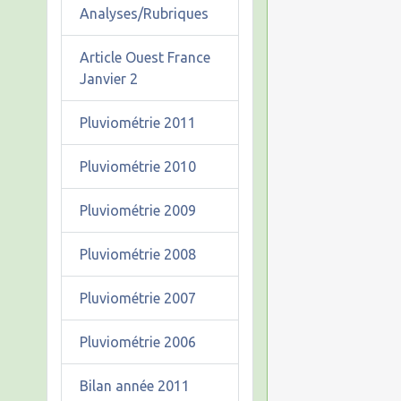
Analyses/Rubriques
Article Ouest France
Janvier 2
Pluviométrie 2011
Pluviométrie 2010
Pluviométrie 2009
Pluviométrie 2008
Pluviométrie 2007
Pluviométrie 2006
Bilan année 2011