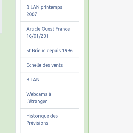
BILAN printemps
2007
Article Ouest France
16/01/201
St Brieuc depuis 1996
Echelle des vents
BILAN
Webcams à
l'étranger
Historique des
Prévisions