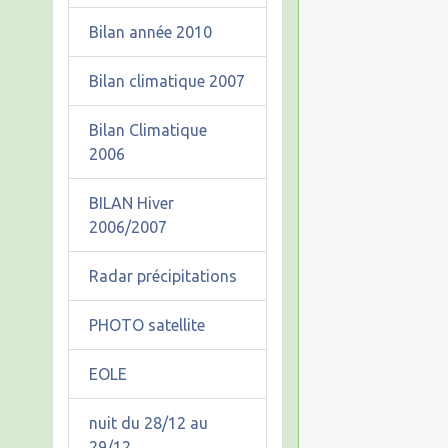
Bilan année 2010
Bilan climatique 2007
Bilan Climatique
2006
BILAN Hiver
2006/2007
Radar précipitations
PHOTO satellite
EOLE
nuit du 28/12 au
29/12