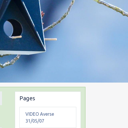
Pages
VIDEO Averse
31/05/07