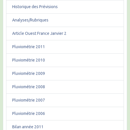
Historique des Prévisions
Analyses/Rubriques
Article Ouest France Janvier 2
Pluviométrie 2011
Pluviométrie 2010
Pluviométrie 2009
Pluviométrie 2008
Pluviométrie 2007
Pluviométrie 2006
Bilan année 2011