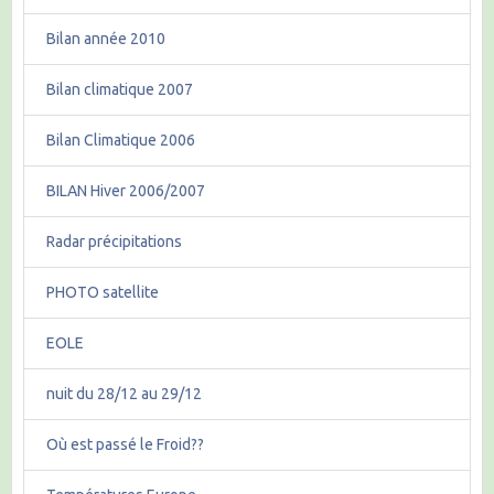
Bilan année 2010
Bilan climatique 2007
Bilan Climatique 2006
BILAN Hiver 2006/2007
Radar précipitations
PHOTO satellite
EOLE
nuit du 28/12 au 29/12
Où est passé le Froid??