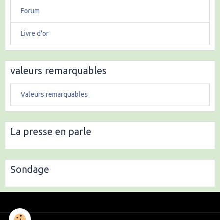
Forum
Livre d'or
valeurs remarquables
Valeurs remarquables
La presse en parle
Sondage