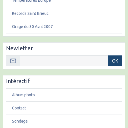
Températures Europe
Records Saint Brieuc
Orage du 30 Avril 2007
Newletter
OK
Intéractif
Album photo
Contact
Sondage