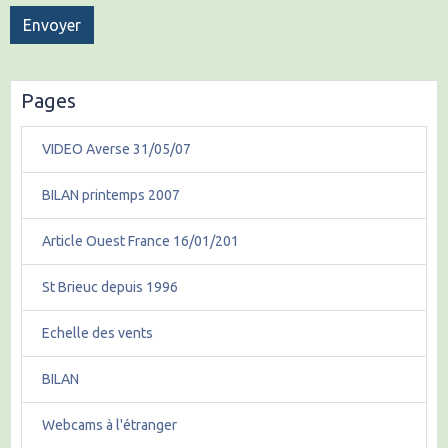
Envoyer
Pages
VIDEO Averse 31/05/07
BILAN printemps 2007
Article Ouest France 16/01/201
St Brieuc depuis 1996
Echelle des vents
BILAN
Webcams à l'étranger