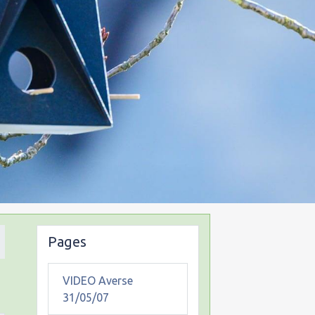
Pages
VIDEO Averse
31/05/07