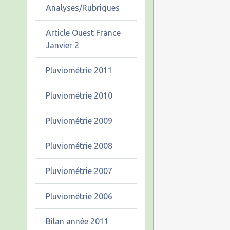
Analyses/Rubriques
Article Ouest France
Janvier 2
Pluviométrie 2011
Pluviométrie 2010
Pluviométrie 2009
Pluviométrie 2008
Pluviométrie 2007
Pluviométrie 2006
Bilan année 2011