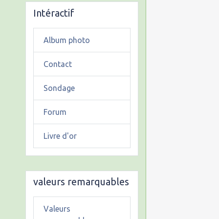
Intéractif
Album photo
Contact
Sondage
Forum
Livre d'or
valeurs remarquables
Valeurs