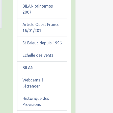
BILAN printemps
2007
Article Ouest France
16/01/201
St Brieuc depuis 1996
Echelle des vents
BILAN
Webcams à
l'étranger
Historique des
Prévisions