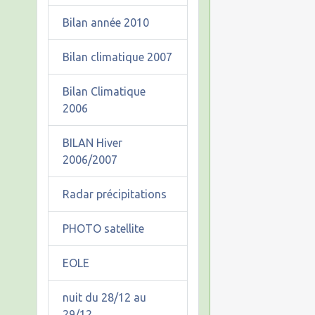
Bilan année 2010
Bilan climatique 2007
Bilan Climatique
2006
BILAN Hiver
2006/2007
Radar précipitations
PHOTO satellite
EOLE
nuit du 28/12 au
29/12