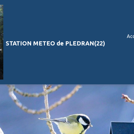
Acc
STATION METEO de PLEDRAN(22)