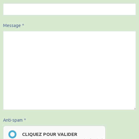
Message
Anti-spam
CLIQUEZ POUR VALIDER