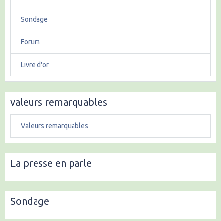
Sondage
Forum
Livre d'or
valeurs remarquables
Valeurs remarquables
La presse en parle
Sondage