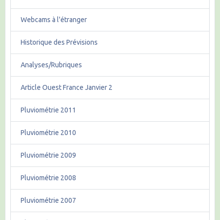
Webcams à l'étranger
Historique des Prévisions
Analyses/Rubriques
Article Ouest France Janvier 2
Pluviométrie 2011
Pluviométrie 2010
Pluviométrie 2009
Pluviométrie 2008
Pluviométrie 2007