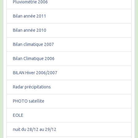
Pluviométrie 2006
Bilan année 2011
Bilan année 2010
Bilan climatique 2007
Bilan Climatique 2006
BILAN Hiver 2006/2007
Radar précipitations
PHOTO satellite
EOLE
nuit du 28/12 au 29/12