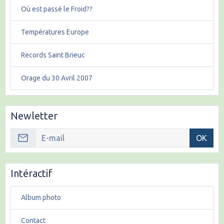
Où est passé le Froid??
Températures Europe
Records Saint Brieuc
Orage du 30 Avril 2007
Newletter
OK
Intéractif
Album photo
Contact