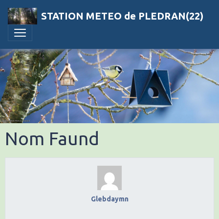
STATION METEO de PLEDRAN(22)
Nom Faund
Glebdaymn