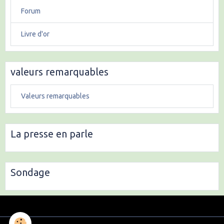
Forum
Livre d'or
valeurs remarquables
Valeurs remarquables
La presse en parle
Sondage