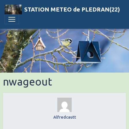
STATION METEO de PLEDRAN(22)
nwageout
Alfredcautt