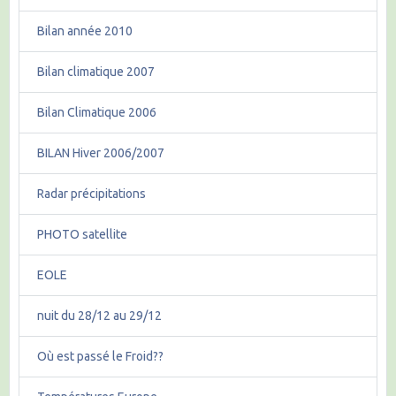
Bilan année 2010
Bilan climatique 2007
Bilan Climatique 2006
BILAN Hiver 2006/2007
Radar précipitations
PHOTO satellite
EOLE
nuit du 28/12 au 29/12
Où est passé le Froid??