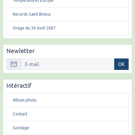
Températures Europe
Records Saint Brieuc
Orage du 30 Avril 2007
Newletter
OK
Intéractif
Album photo
Contact
Sondage