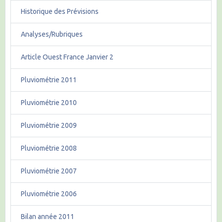
Historique des Prévisions
Analyses/Rubriques
Article Ouest France Janvier 2
Pluviométrie 2011
Pluviométrie 2010
Pluviométrie 2009
Pluviométrie 2008
Pluviométrie 2007
Pluviométrie 2006
Bilan année 2011