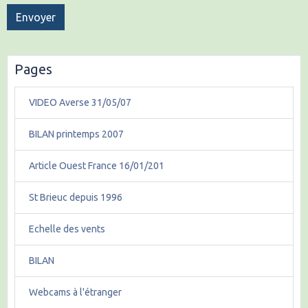
Envoyer
Pages
VIDEO Averse 31/05/07
BILAN printemps 2007
Article Ouest France 16/01/201
St Brieuc depuis 1996
Echelle des vents
BILAN
Webcams à l'étranger