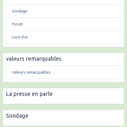
Sondage
Forum
Livre d'or
valeurs remarquables
Valeurs remarquables
La presse en parle
Sondage