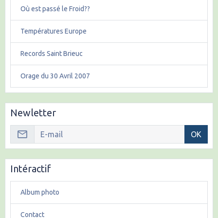
Où est passé le Froid??
Températures Europe
Records Saint Brieuc
Orage du 30 Avril 2007
Newletter
OK
Intéractif
Album photo
Contact