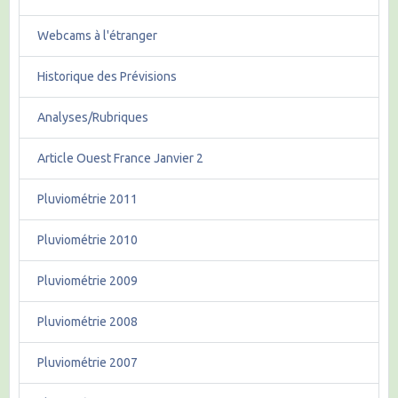
Webcams à l'étranger
Historique des Prévisions
Analyses/Rubriques
Article Ouest France Janvier 2
Pluviométrie 2011
Pluviométrie 2010
Pluviométrie 2009
Pluviométrie 2008
Pluviométrie 2007