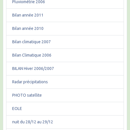
Pluviométrie 2006
Bilan année 2011
Bilan année 2010
Bilan climatique 2007
Bilan Climatique 2006
BILAN Hiver 2006/2007
Radar précipitations
PHOTO satellite
EOLE
nuit du 28/12 au 29/12