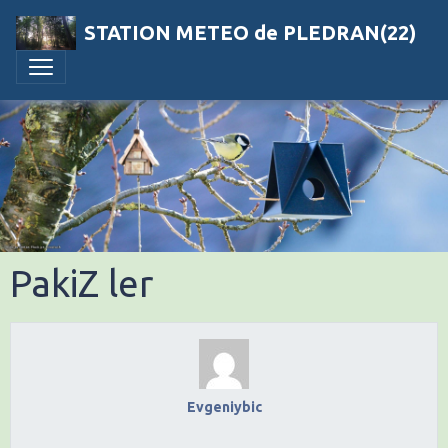
STATION METEO de PLEDRAN(22)
PakiZ ler
Evgeniybic