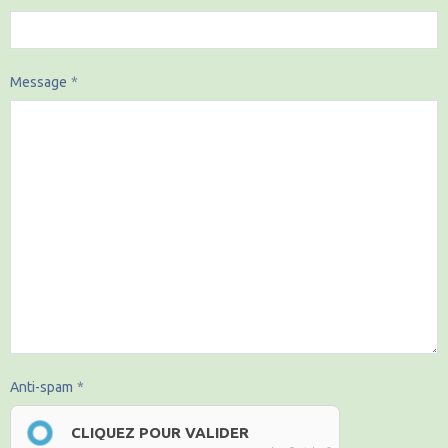
Message
Anti-spam
CLIQUEZ POUR VALIDER