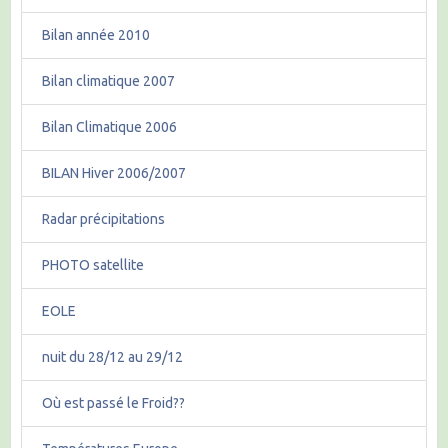
Bilan année 2010
Bilan climatique 2007
Bilan Climatique 2006
BILAN Hiver 2006/2007
Radar précipitations
PHOTO satellite
EOLE
nuit du 28/12 au 29/12
Où est passé le Froid??