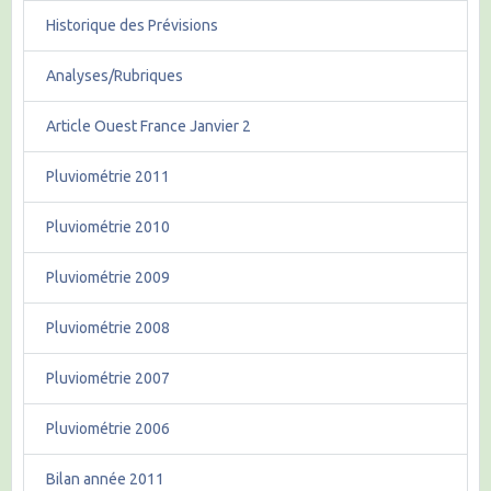
Historique des Prévisions
Analyses/Rubriques
Article Ouest France Janvier 2
Pluviométrie 2011
Pluviométrie 2010
Pluviométrie 2009
Pluviométrie 2008
Pluviométrie 2007
Pluviométrie 2006
Bilan année 2011