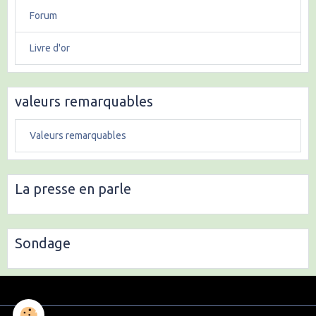
Forum
Livre d'or
valeurs remarquables
Valeurs remarquables
La presse en parle
Sondage