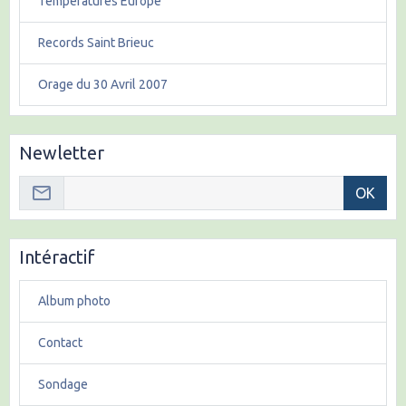
Températures Europe
Records Saint Brieuc
Orage du 30 Avril 2007
Newletter
OK
Intéractif
Album photo
Contact
Sondage