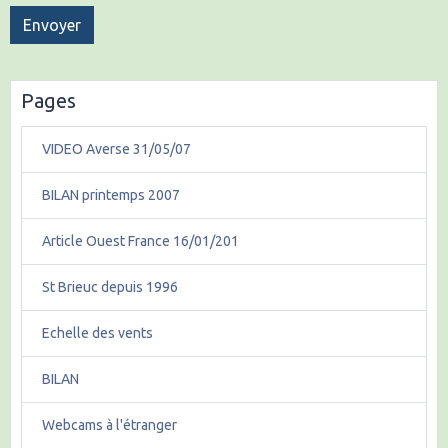
Envoyer
Pages
VIDEO Averse 31/05/07
BILAN printemps 2007
Article Ouest France 16/01/201
St Brieuc depuis 1996
Echelle des vents
BILAN
Webcams à l'étranger