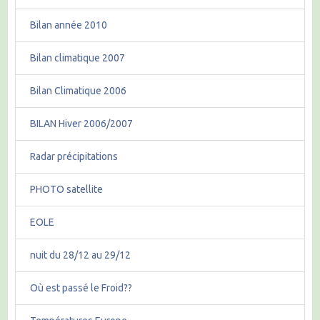
Bilan année 2010
Bilan climatique 2007
Bilan Climatique 2006
BILAN Hiver 2006/2007
Radar précipitations
PHOTO satellite
EOLE
nuit du 28/12 au 29/12
Où est passé le Froid??