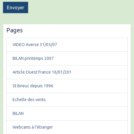
Envoyer
Pages
VIDEO Averse 31/05/07
BILAN printemps 2007
Article Ouest France 16/01/201
St Brieuc depuis 1996
Echelle des vents
BILAN
Webcams à l'étranger