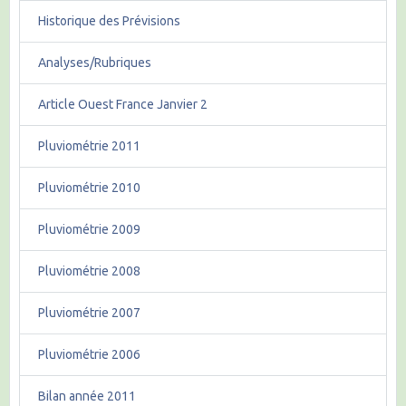
Historique des Prévisions
Analyses/Rubriques
Article Ouest France Janvier 2
Pluviométrie 2011
Pluviométrie 2010
Pluviométrie 2009
Pluviométrie 2008
Pluviométrie 2007
Pluviométrie 2006
Bilan année 2011