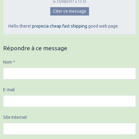
le 25/08/2017 à 13:53
Citer ce message
Hello there!
propecia cheap fast shipping
good web page.
Répondre à ce message
Nom
E-mail
Site Internet