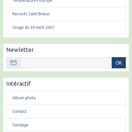
Températures Europe
Records Saint Brieuc
Orage du 30 Avril 2007
Newletter
OK
Intéractif
Album photo
Contact
Sondage