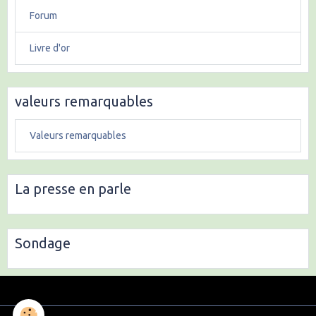
Forum
Livre d'or
valeurs remarquables
Valeurs remarquables
La presse en parle
Sondage