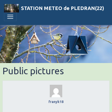
STATION METEO de PLEDRAN(22)
Public pictures
franyk18