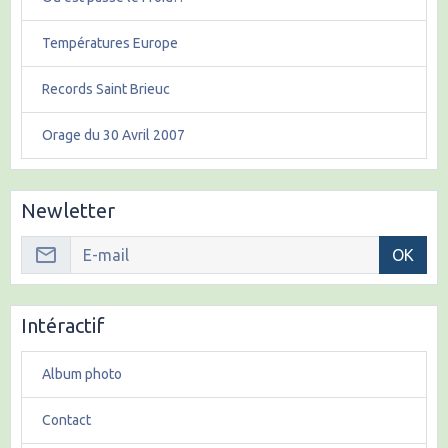
Températures Europe
Records Saint Brieuc
Orage du 30 Avril 2007
Newletter
OK
Intéractif
Album photo
Contact