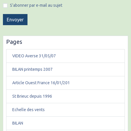
S'abonner par e-mail au sujet
Envoyer
Pages
VIDEO Averse 31/05/07
BILAN printemps 2007
Article Ouest France 16/01/201
St Brieuc depuis 1996
Echelle des vents
BILAN