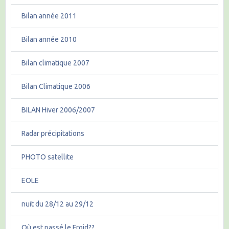
Bilan année 2011
Bilan année 2010
Bilan climatique 2007
Bilan Climatique 2006
BILAN Hiver 2006/2007
Radar précipitations
PHOTO satellite
EOLE
nuit du 28/12 au 29/12
Où est passé le Froid??