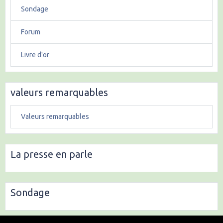
Sondage
Forum
Livre d'or
valeurs remarquables
Valeurs remarquables
La presse en parle
Sondage