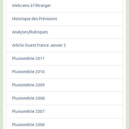
Webcams à l'étranger
Historique des Prévisions
Analyses/Rubriques
Article Ouest France Janvier 2
Pluviométrie 2011
Pluviométrie 2010
Pluviométrie 2009
Pluviométrie 2008
Pluviométrie 2007
Pluviométrie 2006