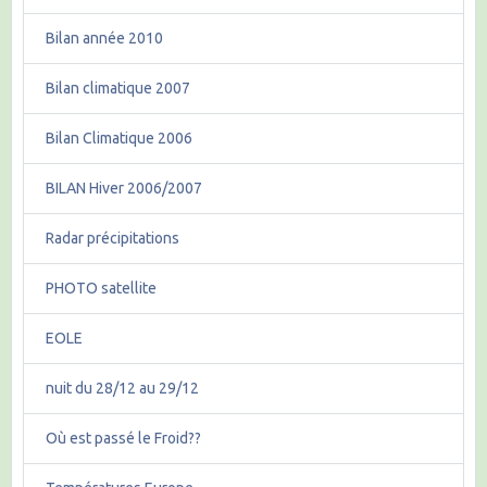
Bilan année 2010
Bilan climatique 2007
Bilan Climatique 2006
BILAN Hiver 2006/2007
Radar précipitations
PHOTO satellite
EOLE
nuit du 28/12 au 29/12
Où est passé le Froid??