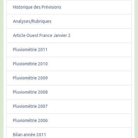
Historique des Prévisions
Analyses/Rubriques
Article Ouest France Janvier 2
Pluviométrie 2011
Pluviométrie 2010
Pluviométrie 2009
Pluviométrie 2008
Pluviométrie 2007
Pluviométrie 2006
Bilan année 2011