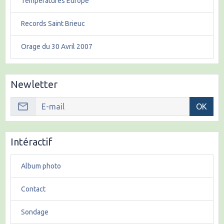
Températures Europe
Records Saint Brieuc
Orage du 30 Avril 2007
Newletter
OK
Intéractif
Album photo
Contact
Sondage