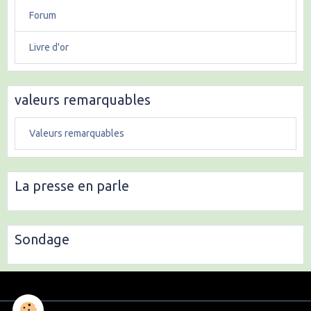
Forum
Livre d'or
valeurs remarquables
Valeurs remarquables
La presse en parle
Sondage