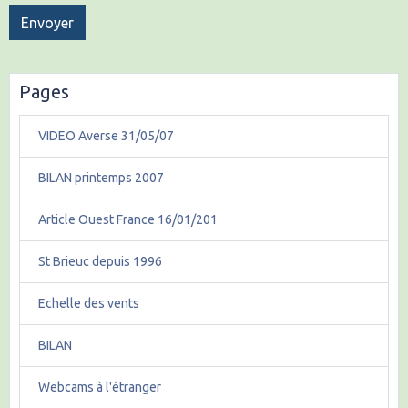
Envoyer
Pages
VIDEO Averse 31/05/07
BILAN printemps 2007
Article Ouest France 16/01/201
St Brieuc depuis 1996
Echelle des vents
BILAN
Webcams à l'étranger