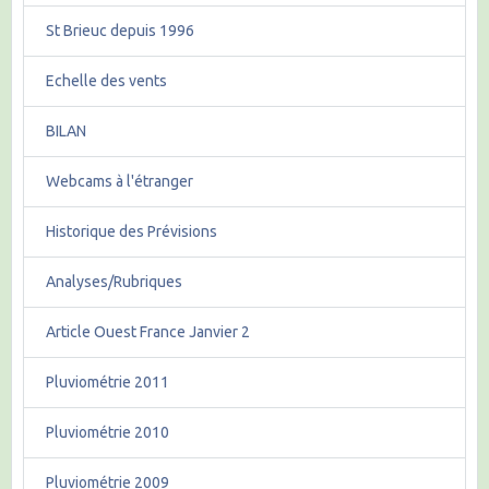
St Brieuc depuis 1996
Echelle des vents
BILAN
Webcams à l'étranger
Historique des Prévisions
Analyses/Rubriques
Article Ouest France Janvier 2
Pluviométrie 2011
Pluviométrie 2010
Pluviométrie 2009