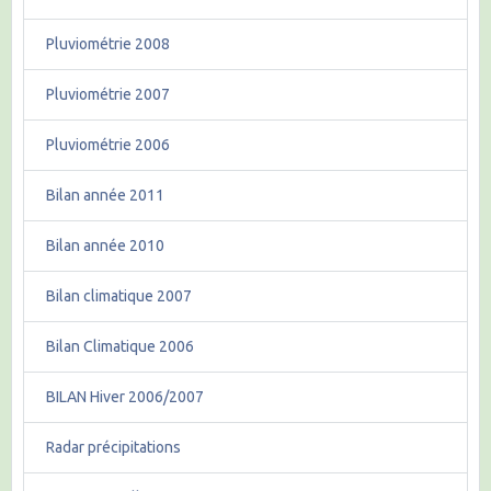
Pluviométrie 2008
Pluviométrie 2007
Pluviométrie 2006
Bilan année 2011
Bilan année 2010
Bilan climatique 2007
Bilan Climatique 2006
BILAN Hiver 2006/2007
Radar précipitations