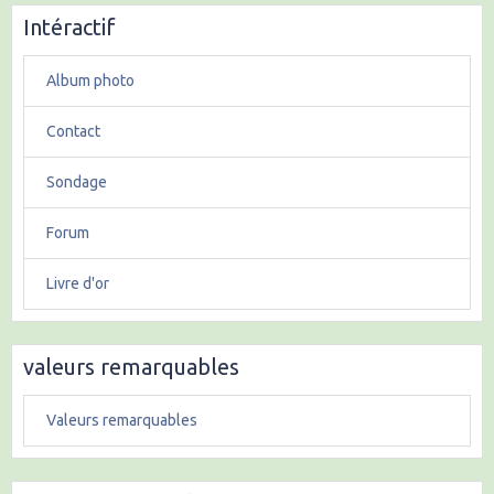
Intéractif
Album photo
Contact
Sondage
Forum
Livre d'or
valeurs remarquables
Valeurs remarquables