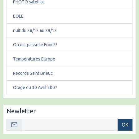
PHOTO satellite
EOLE
nuit du 28/12 au 29/12
Où est passé le Froid??
Températures Europe
Records Saint Brieuc
Orage du 30 Avril 2007
Newletter
OK