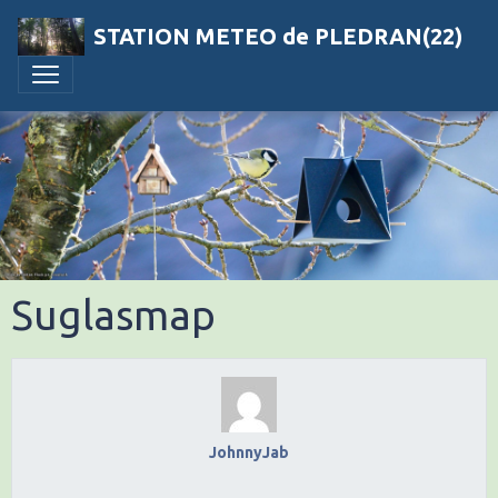
STATION METEO de PLEDRAN(22)
Suglasmap
JohnnyJab