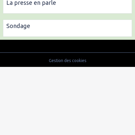
La presse en parle
Sondage
Gestion des cookies