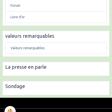
Forum
Livre d'or
valeurs remarquables
Valeurs remarquables
La presse en parle
Sondage