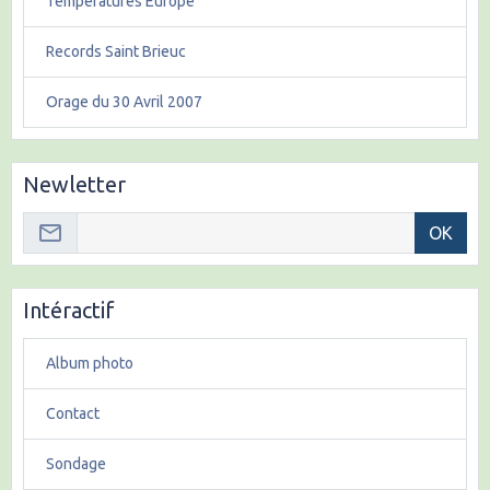
Températures Europe
Records Saint Brieuc
Orage du 30 Avril 2007
Newletter
OK
Intéractif
Album photo
Contact
Sondage