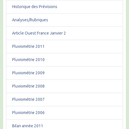
Historique des Prévisions
Analyses/Rubriques
Article Ouest France Janvier 2
Pluviométrie 2011
Pluviométrie 2010
Pluviométrie 2009
Pluviométrie 2008
Pluviométrie 2007
Pluviométrie 2006
Bilan année 2011