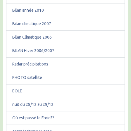
Bilan année 2010
Bilan climatique 2007
Bilan Climatique 2006
BILAN Hiver 2006/2007
Radar précipitations
PHOTO satellite
EOLE
nuit du 28/12 au 29/12
Où est passé le Froid??