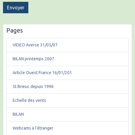
Envoyer
Pages
VIDEO Averse 31/05/07
BILAN printemps 2007
Article Ouest France 16/01/201
St Brieuc depuis 1996
Echelle des vents
BILAN
Webcams à l'étranger