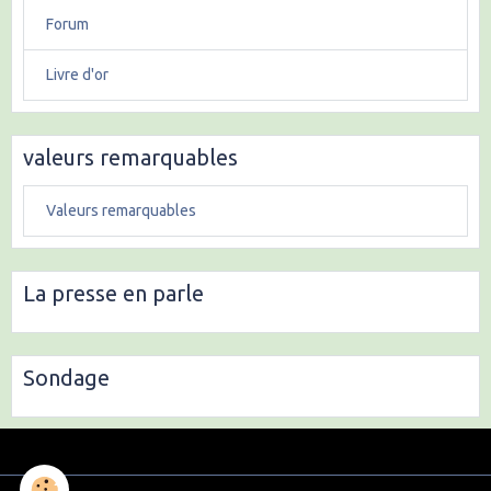
Forum
Livre d'or
valeurs remarquables
Valeurs remarquables
La presse en parle
Sondage