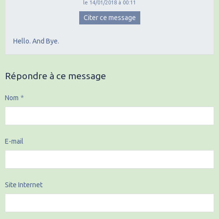
le 14/01/2018 à 00:11
Citer ce message
Hello. And Bye.
Répondre à ce message
Nom
E-mail
Site Internet