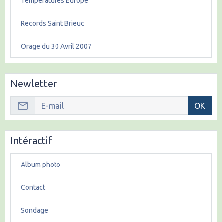
Températures Europe
Records Saint Brieuc
Orage du 30 Avril 2007
Newletter
OK
Intéractif
Album photo
Contact
Sondage