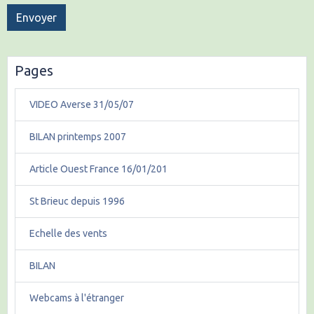
Envoyer
Pages
VIDEO Averse 31/05/07
BILAN printemps 2007
Article Ouest France 16/01/201
St Brieuc depuis 1996
Echelle des vents
BILAN
Webcams à l'étranger