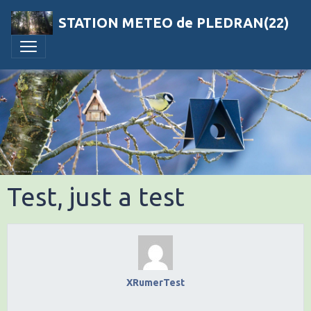
STATION METEO de PLEDRAN(22)
Test, just a test
XRumerTest