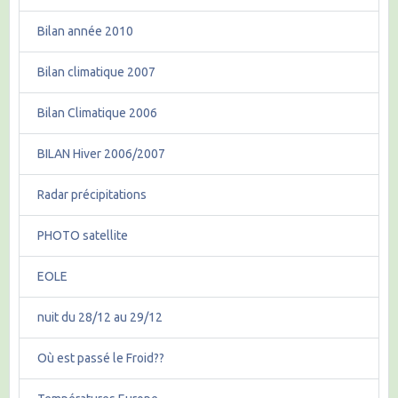
Bilan année 2010
Bilan climatique 2007
Bilan Climatique 2006
BILAN Hiver 2006/2007
Radar précipitations
PHOTO satellite
EOLE
nuit du 28/12 au 29/12
Où est passé le Froid??