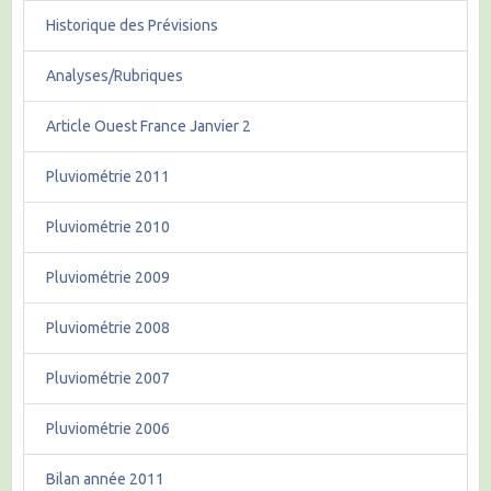
Historique des Prévisions
Analyses/Rubriques
Article Ouest France Janvier 2
Pluviométrie 2011
Pluviométrie 2010
Pluviométrie 2009
Pluviométrie 2008
Pluviométrie 2007
Pluviométrie 2006
Bilan année 2011