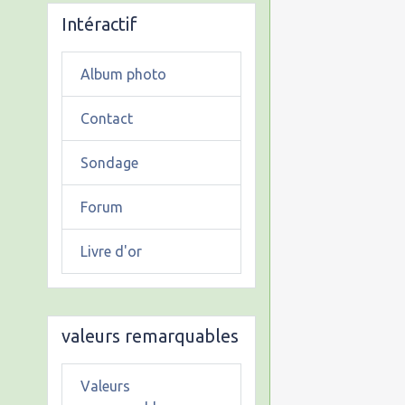
Intéractif
Album photo
Contact
Sondage
Forum
Livre d'or
valeurs remarquables
Valeurs