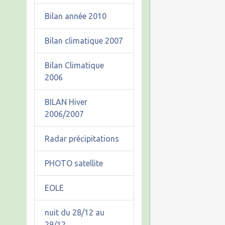
Bilan année 2010
Bilan climatique 2007
Bilan Climatique
2006
BILAN Hiver
2006/2007
Radar précipitations
PHOTO satellite
EOLE
nuit du 28/12 au
29/12