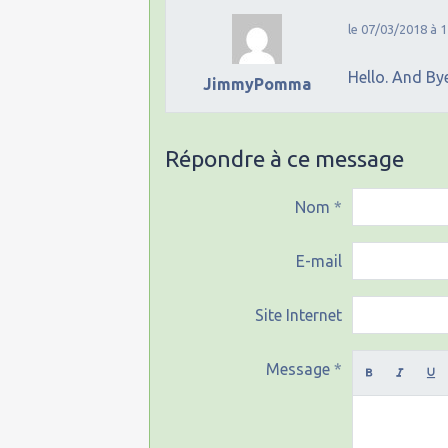
le 07/03/2018 à 1
Hello. And By
JimmyPomma
Répondre à ce message
Nom
E-mail
Site Internet
Message