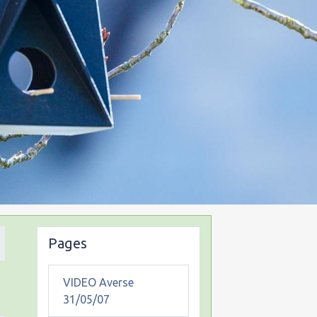
Pages
VIDEO Averse
31/05/07