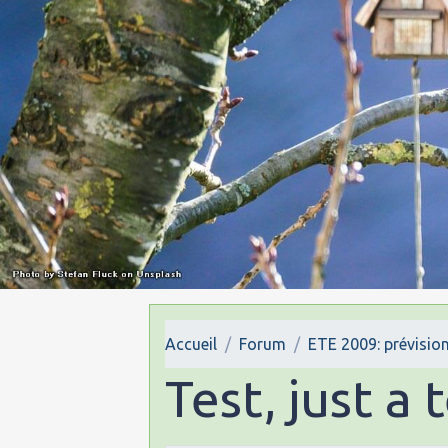
Accueil
Forum
ETE 2009: prévision
Test, just a 