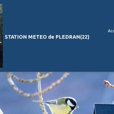
Acc
STATION METEO de PLEDRAN(22)