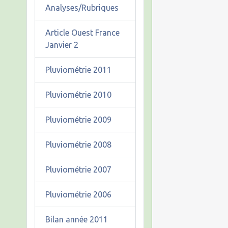
Analyses/Rubriques
Article Ouest France
Janvier 2
Pluviométrie 2011
Pluviométrie 2010
Pluviométrie 2009
Pluviométrie 2008
Pluviométrie 2007
Pluviométrie 2006
Bilan année 2011