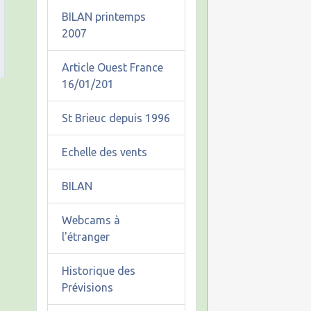
BILAN printemps
2007
Article Ouest France
16/01/201
St Brieuc depuis 1996
Echelle des vents
BILAN
Webcams à
l'étranger
Historique des
Prévisions