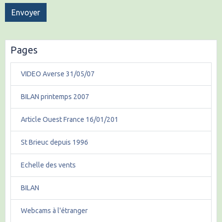
Envoyer
Pages
VIDEO Averse 31/05/07
BILAN printemps 2007
Article Ouest France 16/01/201
St Brieuc depuis 1996
Echelle des vents
BILAN
Webcams à l'étranger