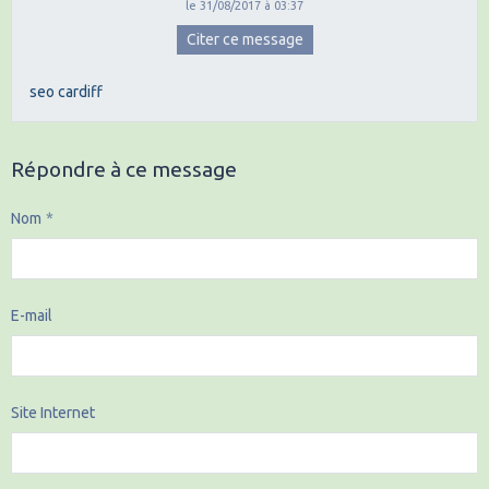
le 31/08/2017 à 03:37
Citer ce message
seo cardiff
Répondre à ce message
Nom
E-mail
Site Internet