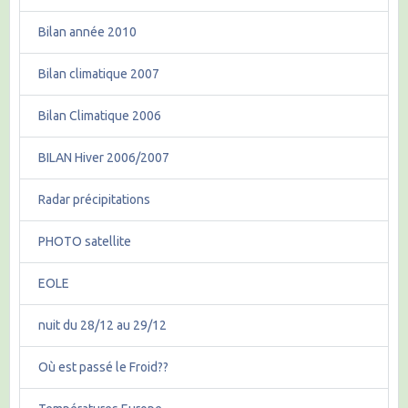
Bilan année 2010
Bilan climatique 2007
Bilan Climatique 2006
BILAN Hiver 2006/2007
Radar précipitations
PHOTO satellite
EOLE
nuit du 28/12 au 29/12
Où est passé le Froid??