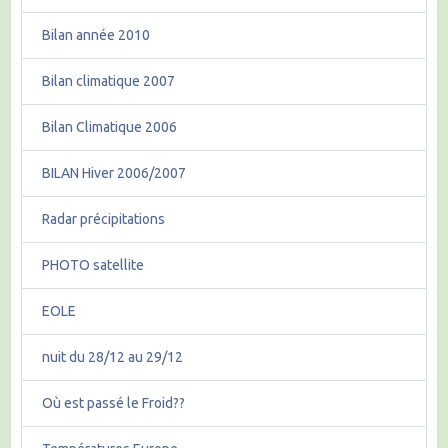
Bilan année 2010
Bilan climatique 2007
Bilan Climatique 2006
BILAN Hiver 2006/2007
Radar précipitations
PHOTO satellite
EOLE
nuit du 28/12 au 29/12
Où est passé le Froid??