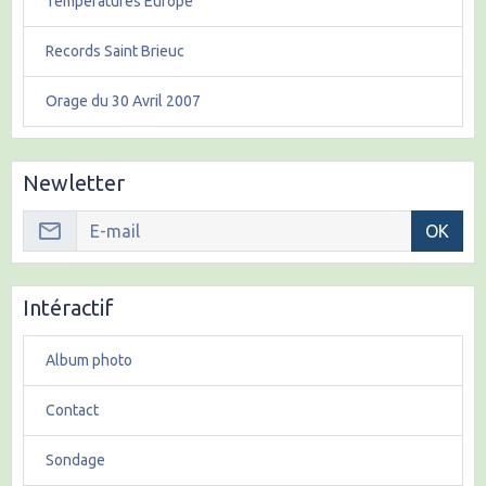
Températures Europe
Records Saint Brieuc
Orage du 30 Avril 2007
Newletter
OK
Intéractif
Album photo
Contact
Sondage