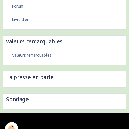
Forum
Livre d'or
valeurs remarquables
Valeurs remarquables
La presse en parle
Sondage