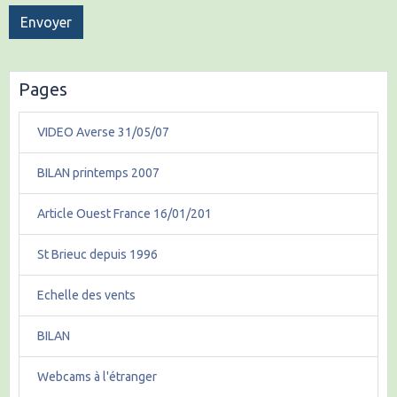
Envoyer
Pages
VIDEO Averse 31/05/07
BILAN printemps 2007
Article Ouest France 16/01/201
St Brieuc depuis 1996
Echelle des vents
BILAN
Webcams à l'étranger