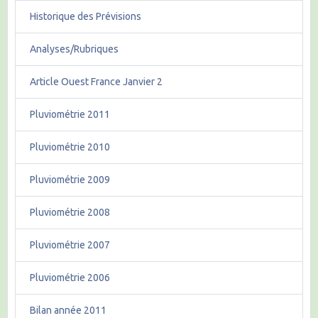
Historique des Prévisions
Analyses/Rubriques
Article Ouest France Janvier 2
Pluviométrie 2011
Pluviométrie 2010
Pluviométrie 2009
Pluviométrie 2008
Pluviométrie 2007
Pluviométrie 2006
Bilan année 2011