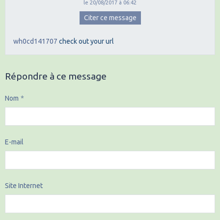
le 20/08/2017 à 06:42
Citer ce message
wh0cd141707
check out your url
Répondre à ce message
Nom
E-mail
Site Internet