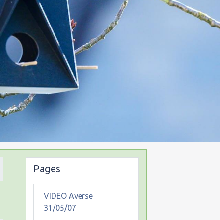
Pages
VIDEO Averse
31/05/07