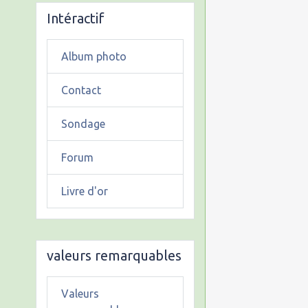
Intéractif
Album photo
Contact
Sondage
Forum
Livre d'or
valeurs remarquables
Valeurs