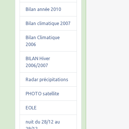
Bilan année 2010
Bilan climatique 2007
Bilan Climatique
2006
BILAN Hiver
2006/2007
Radar précipitations
PHOTO satellite
EOLE
nuit du 28/12 au
29/12