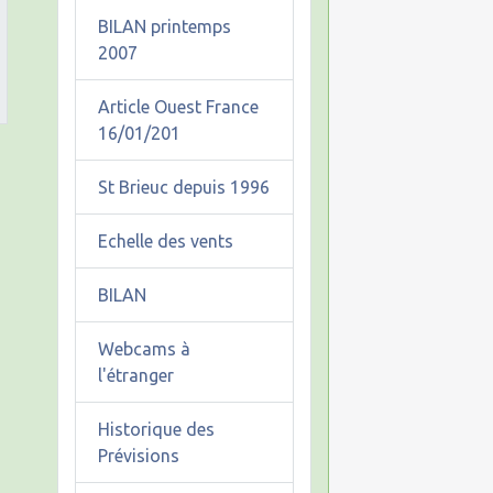
BILAN printemps
2007
Article Ouest France
16/01/201
St Brieuc depuis 1996
Echelle des vents
BILAN
Webcams à
l'étranger
Historique des
Prévisions