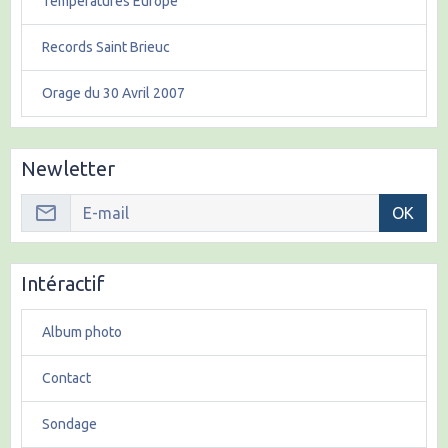
Températures Europe
Records Saint Brieuc
Orage du 30 Avril 2007
Newletter
OK
Intéractif
Album photo
Contact
Sondage