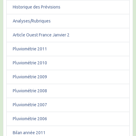
Historique des Prévisions
Analyses/Rubriques
Article Ouest France Janvier 2
Pluviométrie 2011
Pluviométrie 2010
Pluviométrie 2009
Pluviométrie 2008
Pluviométrie 2007
Pluviométrie 2006
Bilan année 2011