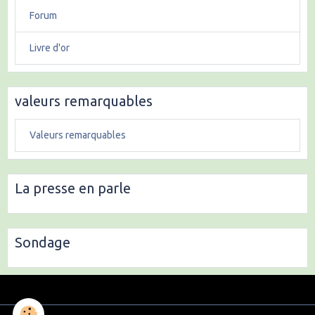
Forum
Livre d'or
valeurs remarquables
Valeurs remarquables
La presse en parle
Sondage