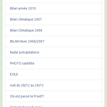
Bilan année 2010
Bilan climatique 2007
Bilan Climatique 2006
BILAN Hiver 2006/2007
Radar précipitations
PHOTO satellite
EOLE
nuit du 28/12 au 29/12
Où est passé le Froid??