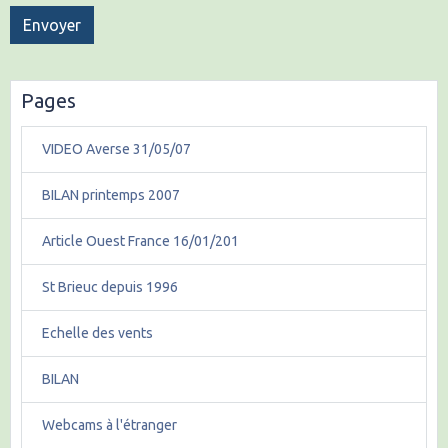
Envoyer
Pages
VIDEO Averse 31/05/07
BILAN printemps 2007
Article Ouest France 16/01/201
St Brieuc depuis 1996
Echelle des vents
BILAN
Webcams à l'étranger